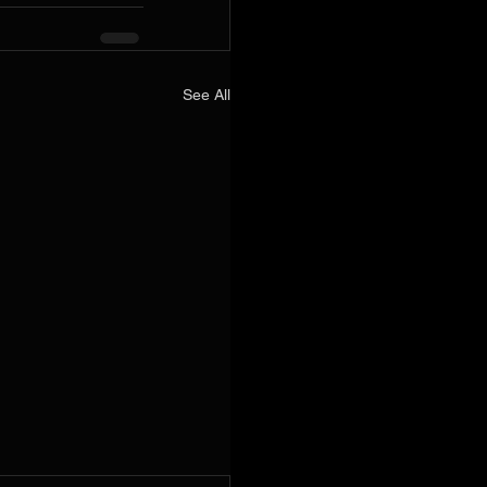
See All