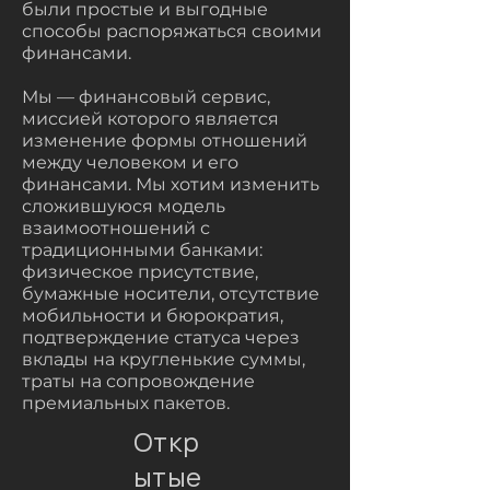
были простые и выгодные
способы распоряжаться своими
финансами.
Мы — финансовый сервис,
миссией которого является
изменение формы отношений
между человеком и его
финансами. Мы хотим изменить
сложившуюся модель
взаимоотношений с
традиционными банками:
физическое присутствие,
бумажные носители, отсутствие
мобильности и бюрократия,
подтверждение статуса через
вклады на кругленькие суммы,
траты на сопровождение
премиальных пакетов.
Откр
ытые