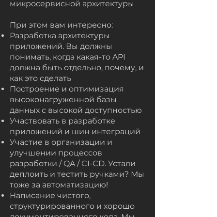
микросервисной архитектуры
При этом вам интересно:
Разработка архитектуры
приложений. Вы должны
понимать, когда какая-то API
должна быть отдельно, почему, и
как это сделать
Построение и оптимизация
высоконагруженной базы
данных с высокой доступностью
Участвовать в разработке
приложений и шин интеграций
Участие в организации и
улучшении процессов
разработки / QA / CI-CD. Устали
деплоить и тестить ручками? Мы
тоже за автоматизацию!
Написание чистого,
структурированного и хорошо
документированного кода. Мы