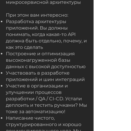
микросервисной архитектуры
При этом вам интересно:
Разработка архитектуры
приложений. Вы должны
понимать, когда какая-то API
должна быть отдельно, почему, и
как это сделать
Построение и оптимизация
высоконагруженной базы
данных с высокой доступностью
Участвовать в разработке
приложений и шин интеграций
Участие в организации и
улучшении процессов
разработки / QA / CI-CD. Устали
деплоить и тестить ручками? Мы
тоже за автоматизацию!
Написание чистого,
структурированного и хорошо
документированного кода. Мы