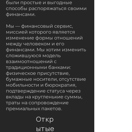
были простые и выгодные
способы распоряжаться своими
финансами.
Мы — финансовый сервис,
миссией которого является
изменение формы отношений
между человеком и его
финансами. Мы хотим изменить
сложившуюся модель
взаимоотношений с
традиционными банками:
физическое присутствие,
бумажные носители, отсутствие
мобильности и бюрократия,
подтверждение статуса через
вклады на кругленькие суммы,
траты на сопровождение
премиальных пакетов.
Откр
ытые