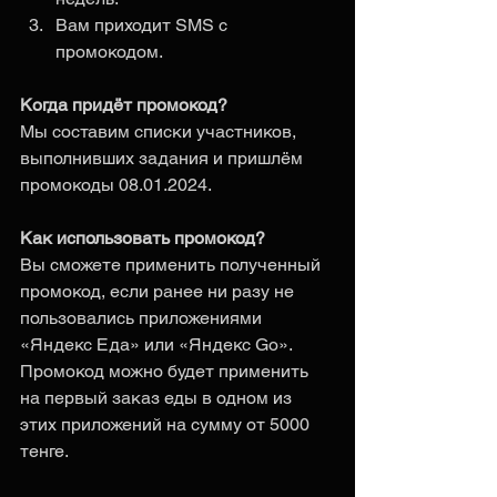
Вам приходит SMS с 
промокодом.
Когда придёт промокод? 
Мы составим списки участников, 
выполнивших задания и пришлём 
промокоды 08.01.2024.
Как использовать промокод? 
Вы сможете применить полученный 
промокод, если ранее ни разу не 
пользовались приложениями 
«Яндекс Еда» или «Яндекс Go». 
Промокод можно будет применить 
на первый заказ еды в одном из 
этих приложений на сумму от 5000 
тенге. 