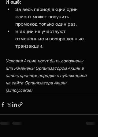
И ещё: 
За весь период акции один 
клиент может получить 
промокод только один раз.
В акции не участвуют 
отмененные и возвращенные 
транзакции.
Условия Акции могут быть дополнены 
или изменены Организатором Акции в 
одностороннем порядке с публикацией 
на сайте Организатора Акции 
(simply.cards)