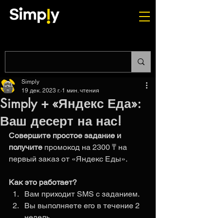
Simply
19 дек. 2023 г.
1 мин. чтения
Simply + «Яндекс Еда»:
Ваш десерт на нас!
Совершите простое задание и 
получите 
промокод на 2300 ₸ на 
первый заказ от «Яндекс Еды».
Как это работает? 
Вам приходит SMS с заданием.
Вы выполняете его в течение 2 
недель.