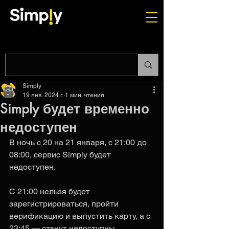
Simply
19 янв. 2024 г.
1 мин. чтения
Simply будет временно
недоступен
В ночь с 20 на 21 января, с 21:00 до 
08:00, сервис Simply будет 
недоступен.
С 21:00 нельзя будет 
зарегистрироваться, пройти 
верификацию и выпустить карту, а с 
23:45 — станут недоступны 