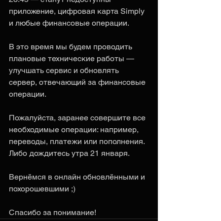
приложение, цифровая карта Simply 
и любые финансовые операции.
В это время мы будем проводить 
плановые технические работы — 
улучшать сервис и обновлять 
сервер, отвечающий за финансовые 
операции.
Пожалуйста, заранее совершите все 
необходимые операции: например, 
переводы, платежи или пополнения. 
Либо дождитесь утра 21 января.
Вернёмся в онлайн обновлёнными и 
похорошевшими ;)
Спасибо за понимание!