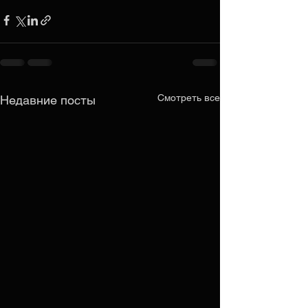
Смотреть все
Недавние посты