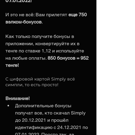
07.01.2022!
И это не всё: Вам прилетят 
еще 750 
вэлком-бонусов
.
Как только получите бонусы в 
приложении, конвертируйте их в 
тенге по ставке 1,12 и используйте 
на любые оплаты. 
850 бонусов = 952 
тенге!
С цифровой картой Simply всё 
симпли, то есть просто!
Внимание!
Дополнительные бонусы 
получат все, кто скачал Simply 
до 20.12.2021 и прошёл 
идентификацию с 24.12.2021 по 
07.01.2022. Просто так, за 