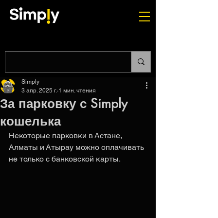
Simply
3 апр. 2025 г.
1 мин. чтения
За парковку с Simply
кошелька
Некоторые парковки в Астане, 
Алматы и Атырау можно оплачивать 
не только с банковской карты.