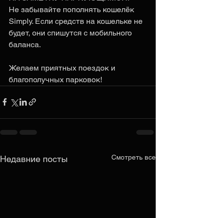
Не забывайте пополнять кошелёк 
Simply. Если средств на кошельке не 
будет, они спишутся с мобильного 
баланса. 
Желаем приятных поездок и 
благополучных парковок!
Смотреть все
Недавние посты