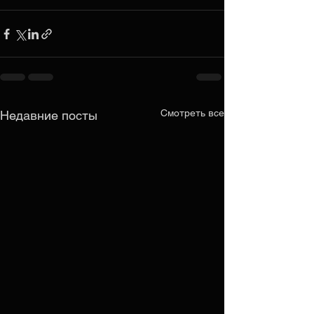
Смотреть все
Недавние посты