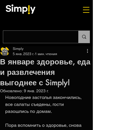
Simply
5 янв. 2023 г.
1 мин. чтения
В январе здоровье, еда
и развлечения
выгоднее с Simply!
Обновлено:
9 янв. 2023 г.
Новогодние застолья закончились, 
все салаты съедены, гости 
разошлись по домам. 
Пора вспомнить о здоровье, снова 