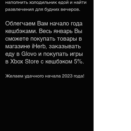
наполнить холодильник едой и найти 
развлечения для будних вечеров. 
Облегчаем Вам начало года 
кешбэками. Весь январь Вы 
сможете покупать товары в 
магазине iHerb, заказывать 
еду в Glovo и покупать игры 
в Xbox Store с кешбэком 5%.
Желаем удачного начала 2023 года!