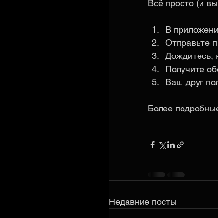
Всё просто (и вы
В приложени
Отправьте пр
Дождитесь, 
Получите об
Ваш друг по
Более подробные
Недавние посты