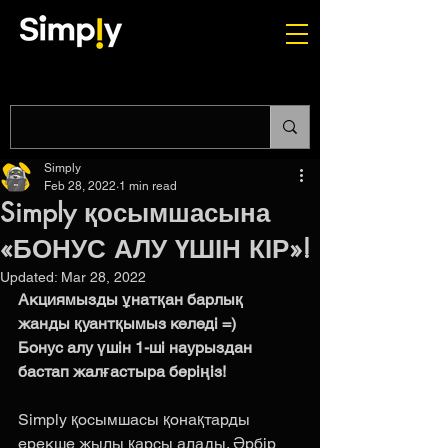
Simply
Feb 28, 2022
1 min read
Simply қосымшасына
«БОНУС АЛУ ҮШІН КІР»!
Updated:
Mar 28, 2022
Акциямызды ұнатқан барлық 
жанды қуантқымыз келеді =)
Бонус алу үшін 1-ші наурыздан 
бастап жалғастыра беріңіз!
Simply қосымшасы қонақтарды 
ерекше жылы қарсы алады. Әрбір 