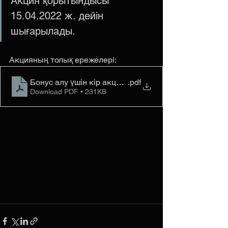
Акция қорытындысы 
15.04.2022 ж. дейін 
шығарылады.
Акцияның толық ережелері:
Бонус алу үшін кір акциясының толық ережелері
.pdf
Download PDF • 231KB