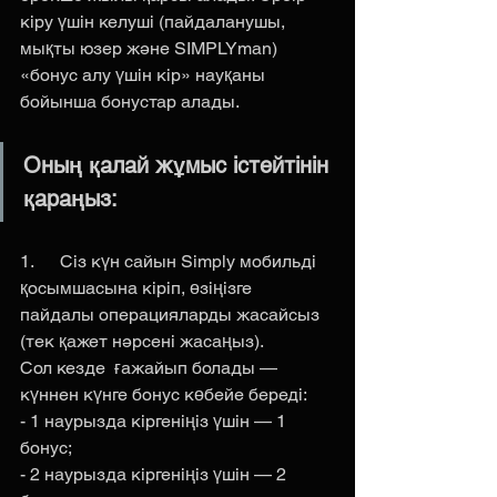
кіру үшін келуші (пайдаланушы, 
мықты юзер және SIMPLYman) 
«бонус алу үшін кір» науқаны 
бойынша бонустар алады. 
Оның қалай жұмыс істейтінін 
қараңыз:
1.      Сіз күн сайын Simply мобильді 
қосымшасына кіріп, өзіңізге  
пайдалы операцияларды жасайсыз 
(тек қажет нәрсені жасаңыз). 
Сол кезде  ғажайып болады — 
күннен күнге бонус көбейе береді: 
- 1 наурызда кіргеніңіз үшін — 1 
бонус;
- 2 наурызда кіргеніңіз үшін — 2 