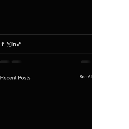
See All
Recent Posts