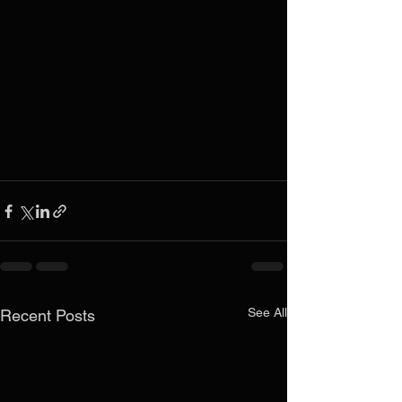
See All
Recent Posts