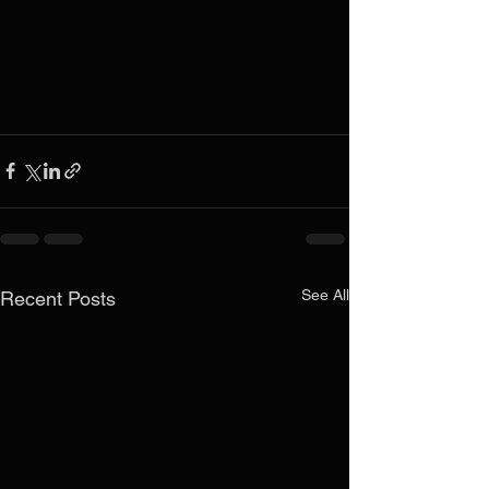
See All
Recent Posts