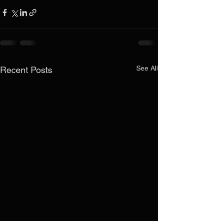
See All
Recent Posts