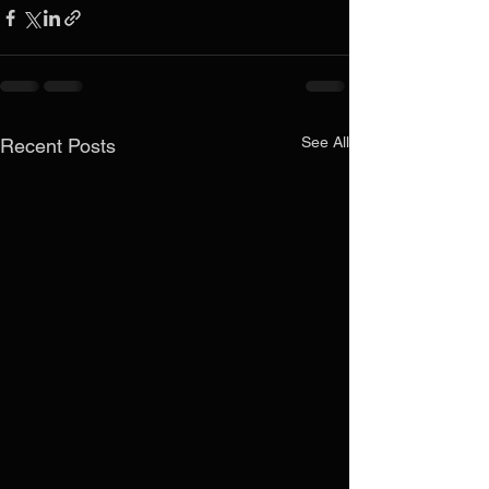
See All
Recent Posts