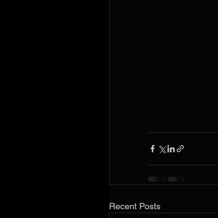
Recent Posts