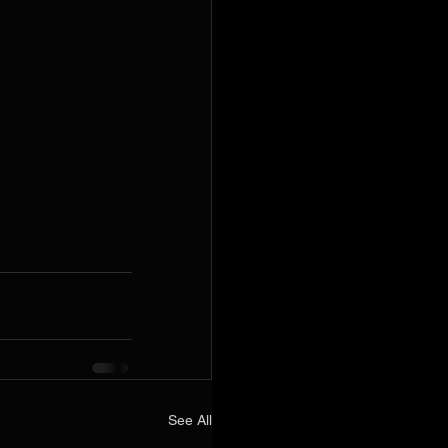
See All