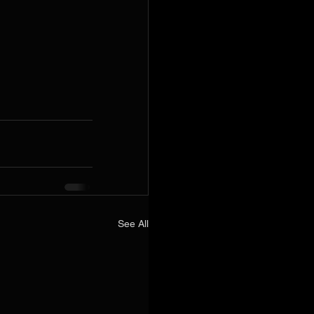
See All