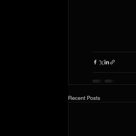
Recent Posts