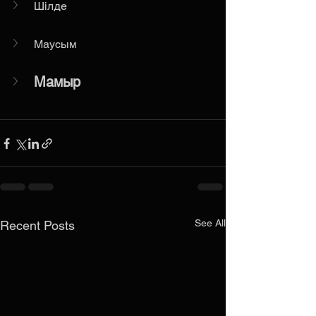
Шілде
Маусым
Мамыр
See All
Recent Posts