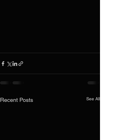
See All
Recent Posts