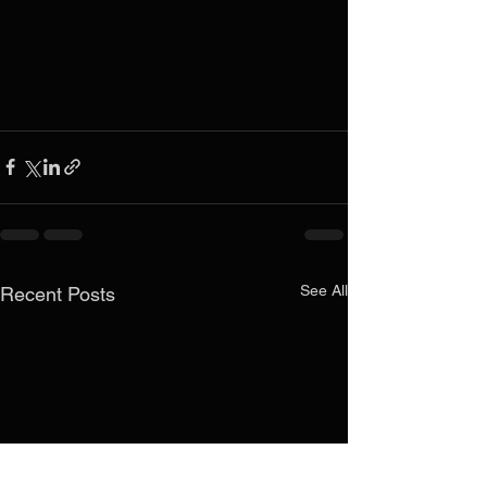
See All
Recent Posts