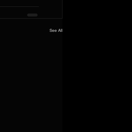
See All