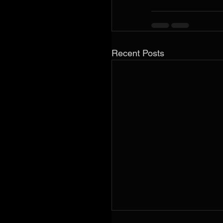
Recent Posts